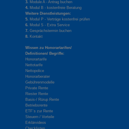
3.
Module A - Antrag buchen
4.
Modul B - kostenfreie Beratung
Weitere Dienstleistungen:
5.
Modul P - Verträge kostenfrei prüfen
6.
Modul S - Extra Service
7.
Gesprächstermin buchen
8.
Kontakt
Wissen zu Honorartarifen/
Definitionen/ Begriffe:
Honorartarife
Nettotarife
Nettopolice
Honorarberater
Gebührenmodelle
Private Rente
Riester Rente
Basis-/ Rürup Rente
Betriebsrente
ETF´s zur Rente
Steuern / Vorteile
Erklärvideos
Checklisten