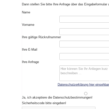
Dann stellen Sie bitte Ihre Anfrage über das Eingabeformular 
Name
Vorname
Ihre gültige Rückrufnummer
Ihre E-Mail
Ihre Anfrage
Datenschutzerklärung hier einsehba
Ja, ich akzeptiere die Datenschutzbestimmungen!
Sicherheitscode bitte eingeben!