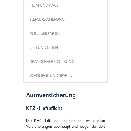
HEIM UND HAUS
TIERVERSICHERUNG
AUTO UND MOBIL
LEIB UND LEBEN
KRANKENVERSICHERUNG
VORSORGE UND SPAREN
Autoversicherung
KFZ - Haftpflicht
Die KFZ Haftpflicht ist eine der wichtigsten
Versicherungen überhaupt und wegen der dort