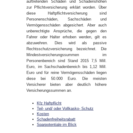
auftretenden Schäden und Schadenshöhen
zur Pflichtversicherung erklärt worden. Über
diese Haftpflichtversicherung sind
Personenschäden, Sachschäden und
Vermögensschäden abgesichert. Aber auch
unberechtigte Ansprüche, die gegen den
Fahrer oder Halter erhoben werden, gilt es
abzuwehren. Dies wird als passive
Rechtsschutzversicherung bezeichnet. Die
Mindestversicherungssummen im
Personenbereich sind Stand 2015 7,5 Mill.
Euro, im Sachschadenbereich bis 1,12 Mill.
Euro und für reine Vermögensschäden liegen
diese bei 50.000 Euro. Die meisten
Versicherer bieten aber deutlich höhere
Versicherungssummen an.
Kfz Haftpflicht
Teil- und/ oder Vollkasko- Schutz
Kosten
Schadenfreiheitsrabatt
Sparpotentiale im Blick