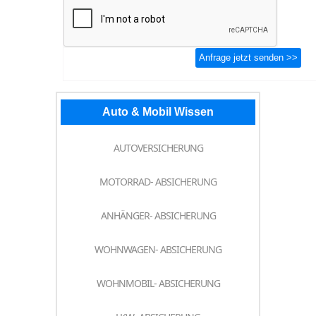
Auto & Mobil Wissen
AUTOVERSICHERUNG
MOTORRAD- ABSICHERUNG
ANHÄNGER- ABSICHERUNG
WOHNWAGEN- ABSICHERUNG
WOHNMOBIL- ABSICHERUNG