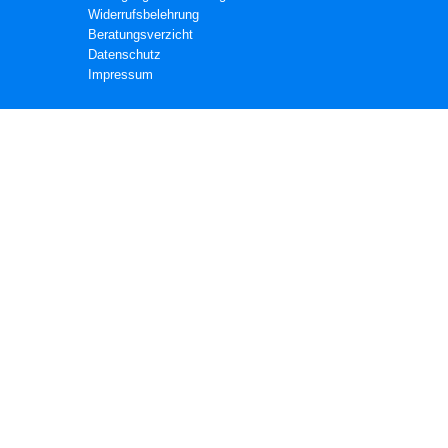
Widerrufsbelehrung
Beratungsverzicht
Datenschutz
Impressum