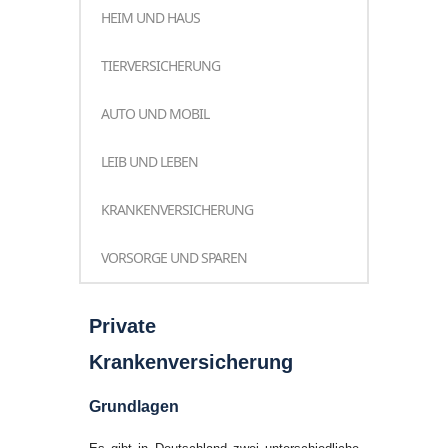
HEIM UND HAUS
TIERVERSICHERUNG
AUTO UND MOBIL
LEIB UND LEBEN
KRANKENVERSICHERUNG
VORSORGE UND SPAREN
Private
Krankenversicherung
Grundlagen