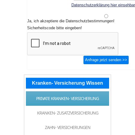
Datenschutzerklärung hier einsehba
Ja, ich akzeptiere die Datenschutzbestimmungen!
Sicherheitscode bitte eingeben!
Kranken- Versicherung Wissen
PRIVATE KRANKEN- VERSICHERUNG
KRANKEN- ZUSATZVERSICHERUNG
ZAHN- VERSICHERUNGEN